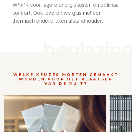
W/m²K voor lagere energiekosten en optimaal
comfort. Ook leveren we glas met een
thermisch onderbroken afstandhouder.
WELKE KEUZES MOETEN GEMAAKT
WORDEN VOOR HET PLAATSEN
VAN DE RUIT?