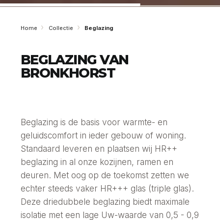
Home
Collectie
Beglazing
BEGLAZING VAN
BRONKHORST
Beglazing is de basis voor warmte- en
geluidscomfort in ieder gebouw of woning.
Standaard leveren en plaatsen wij HR++
beglazing in al onze kozijnen, ramen en
deuren. Met oog op de toekomst zetten we
echter steeds vaker HR+++ glas (triple glas).
Deze driedubbele beglazing biedt maximale
isolatie met een lage Uw-waarde van 0,5 - 0,9