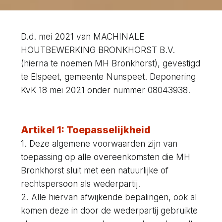
D.d. mei 2021 van MACHINALE
HOUTBEWERKING BRONKHORST B.V.
(hierna te noemen MH Bronkhorst), gevestigd
te Elspeet, gemeente Nunspeet. Deponering
KvK 18 mei 2021 onder nummer 08043938.
Artikel 1: Toepasselijkheid
1. Deze algemene voorwaarden zijn van
toepassing op alle overeenkomsten die MH
Bronkhorst sluit met een natuurlijke of
rechtspersoon als wederpartij.
2. Alle hiervan afwijkende bepalingen, ook al
komen deze in door de wederpartij gebruikte