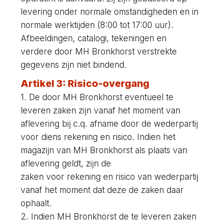
levering onder normale omstandigheden en in
normale werktijden (8:00 tot 17:00 uur).
Afbeeldingen, catalogi, tekeningen en
verdere door MH Bronkhorst verstrekte
gegevens zijn niet bindend.
Artikel 3: Risico-overgang
1. De door MH Bronkhorst eventueel te
leveren zaken zijn vanaf het moment van
aflevering bij c.q. afname door de wederpartij
voor diens rekening en risico. Indien het
magazijn van MH Bronkhorst als plaats van
aflevering geldt, zijn de
zaken voor rekening en risico van wederpartij
vanaf het moment dat deze de zaken daar
ophaalt.
2. Indien MH Bronkhorst de te leveren zaken