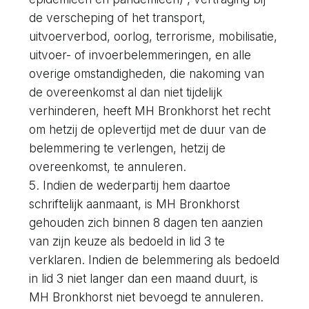
de verscheping of het transport,
uitvoerverbod, oorlog, terrorisme, mobilisatie,
uitvoer- of invoerbelemmeringen, en alle
overige omstandigheden, die nakoming van
de overeenkomst al dan niet tijdelijk
verhinderen, heeft MH Bronkhorst het recht
om hetzij de oplevertijd met de duur van de
belemmering te verlengen, hetzij de
overeenkomst, te annuleren.
5. Indien de wederpartij hem daartoe
schriftelijk aanmaant, is MH Bronkhorst
gehouden zich binnen 8 dagen ten aanzien
van zijn keuze als bedoeld in lid 3 te
verklaren. Indien de belemmering als bedoeld
in lid 3 niet langer dan een maand duurt, is
MH Bronkhorst niet bevoegd te annuleren.