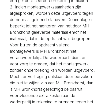
een gespecificeerde berekening te maken.
2. Indien montagewerkzaamheden zijn
afgesproken, worden deze uitgevoerd tegen
de normaal geldende tarieven. De montage is
beperkt tot het monteren van het door MH
Bronkhorst geleverde materiaal en/of het
materiaal, dat in de opdracht was begrepen.
Voor buiten de opdracht vallend
montagewerk is MH Bronkhorst niet
verantwoordelijk. De wederpartij dient er
voor zorg te dragen, dat het montagewerk
zonder onderbreking kan worden uitgevoerd.
Mocht er vertraging ontstaan door oorzaken
die niet te wijten zijn aan MH Bronkhorst, dan
is MH Bronkhorst gerechtigd de daaruit
voortvloeiende extra kosten aan de
wederpartij in rekening te brengen tegen het