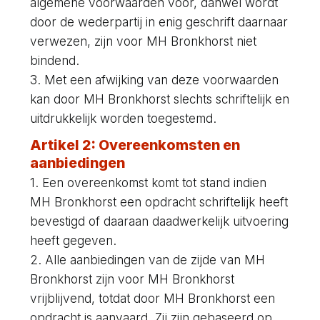
algemene voorwaarden voor, danwel wordt
door de wederpartij in enig geschrift daarnaar
verwezen, zijn voor MH Bronkhorst niet
bindend.
3. Met een afwijking van deze voorwaarden
kan door MH Bronkhorst slechts schriftelijk en
uitdrukkelijk worden toegestemd.
Artikel 2: Overeenkomsten en
aanbiedingen
1. Een overeenkomst komt tot stand indien
MH Bronkhorst een opdracht schriftelijk heeft
bevestigd of daaraan daadwerkelijk uitvoering
heeft gegeven.
2. Alle aanbiedingen van de zijde van MH
Bronkhorst zijn voor MH Bronkhorst
vrijblijvend, totdat door MH Bronkhorst een
opdracht is aanvaard. Zij zijn gebaseerd op