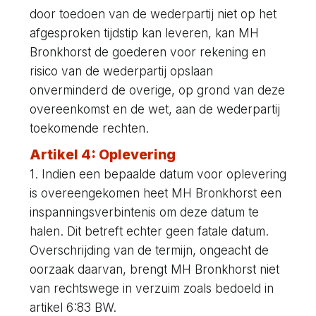
door toedoen van de wederpartij niet op het
afgesproken tijdstip kan leveren, kan MH
Bronkhorst de goederen voor rekening en
risico van de wederpartij opslaan
onverminderd de overige, op grond van deze
overeenkomst en de wet, aan de wederpartij
toekomende rechten.
Artikel 4: Oplevering
1. Indien een bepaalde datum voor oplevering
is overeengekomen heet MH Bronkhorst een
inspanningsverbintenis om deze datum te
halen. Dit betreft echter geen fatale datum.
Overschrijding van de termijn, ongeacht de
oorzaak daarvan, brengt MH Bronkhorst niet
van rechtswege in verzuim zoals bedoeld in
artikel 6:83 BW.