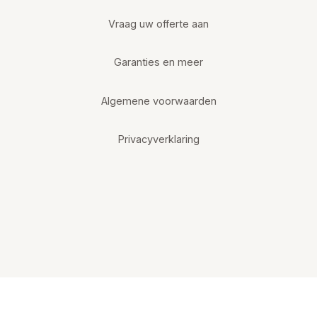
Vraag uw offerte aan
Garanties en meer
Algemene voorwaarden
Privacyverklaring