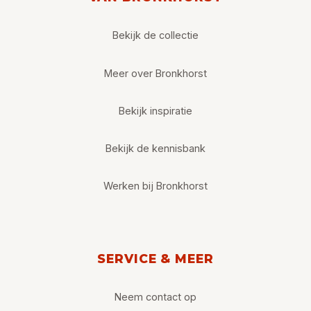
Bekijk de collectie
Meer over Bronkhorst
Bekijk inspiratie
Bekijk de kennisbank
Werken bij Bronkhorst
SERVICE & MEER
Neem contact op