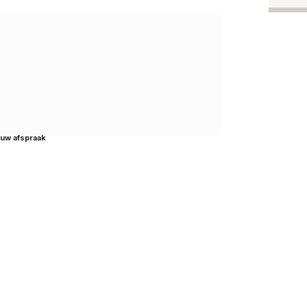
n uw afspraak