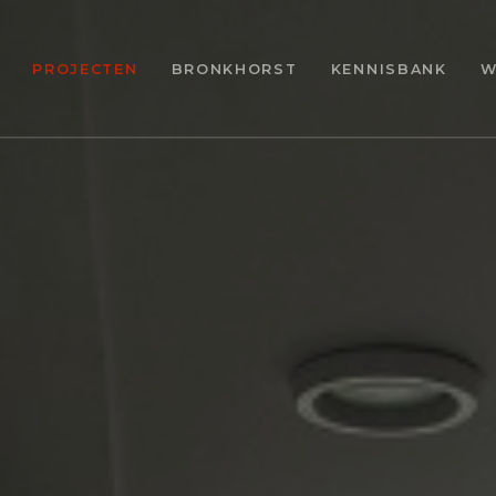
PROJECTEN
BRONKHORST
KENNISBANK
W