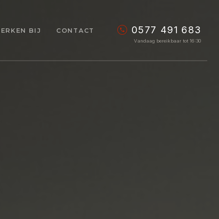
0577 491 683
ERKEN BIJ
CONTACT
Vandaag bereikbaar tot 16:30