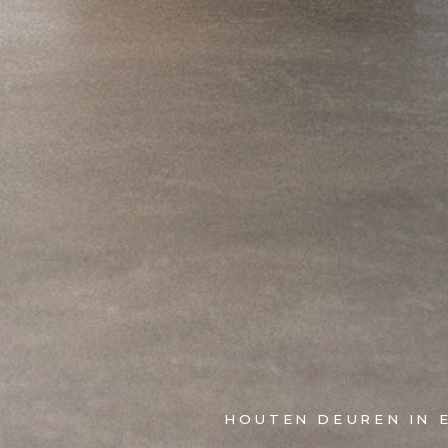
HOUTEN DEUREN IN 