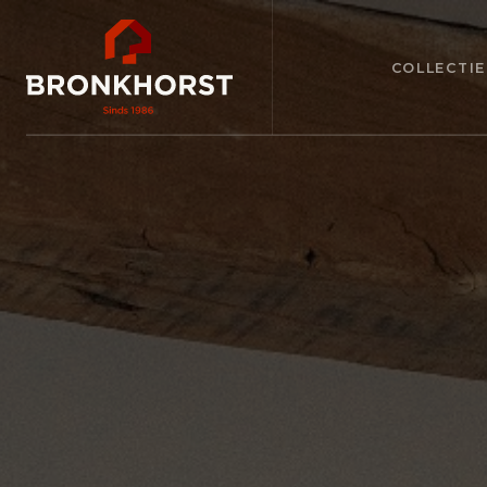
COLLECTIE
DIENSTEN