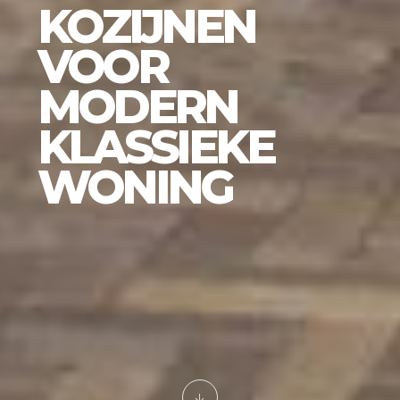
KOZIJNEN
VOOR
MODERN
KLASSIEKE
WONING