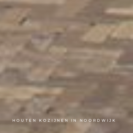
HOUTEN KOZIJNEN IN NOORDWIJK