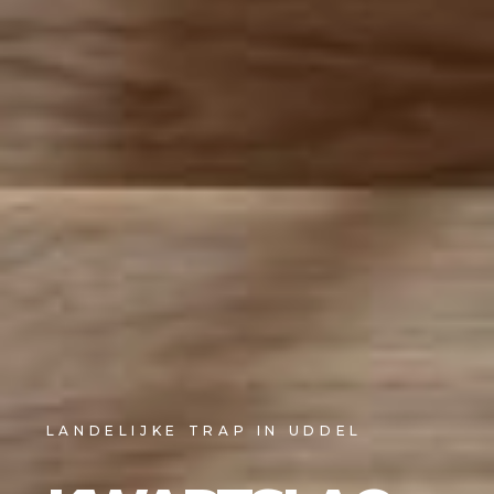
LANDELIJKE TRAP IN UDDEL