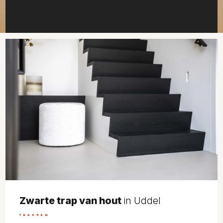
Zwarte trap van hout
in Uddel
TRAPPEN