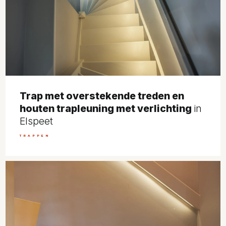
Trap met overstekende treden en
houten trapleuning met verlichting
in
Elspeet
TRAPPEN