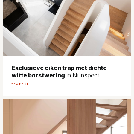
Exclusieve eiken trap met dichte
witte borstwering
in Nunspeet
TRAPPEN