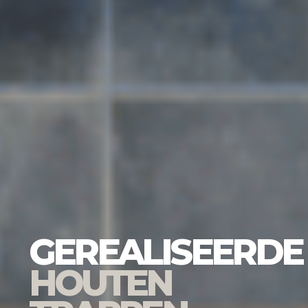
GEREALISEERDE
HOUTEN