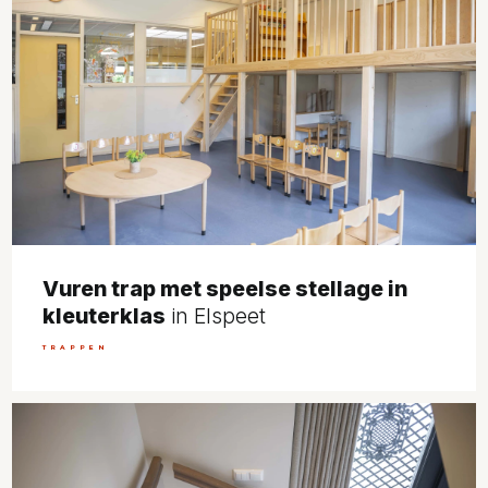
Vuren trap met speelse stellage in
kleuterklas
in Elspeet
TRAPPEN