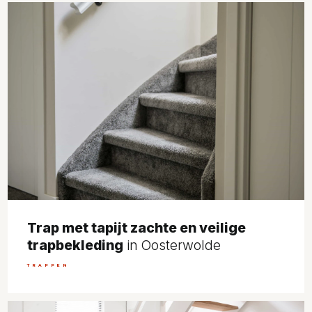
Trap met tapijt zachte en veilige
trapbekleding
in Oosterwolde
TRAPPEN