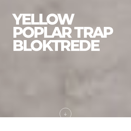
YELLOW
POPLAR TRAP
BLOKTREDE