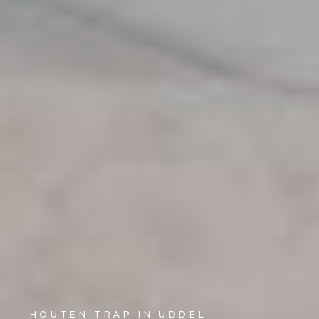
HOUTEN TRAP IN UDDEL